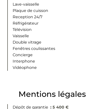
Lave-vaisselle
Plaque de cuisson
Reception 24/7
Réfrigérateur
Télévision
Vaisselle
Double vitrage
Fenêtres coulissantes
Concierge
Interphone
Vidéophone
Mentions légales
Dépôt de garantie
5 400 €