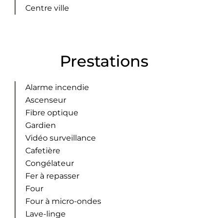
Centre ville
Prestations
Alarme incendie
Ascenseur
Fibre optique
Gardien
Vidéo surveillance
Cafetière
Congélateur
Fer à repasser
Four
Four à micro-ondes
Lave-linge