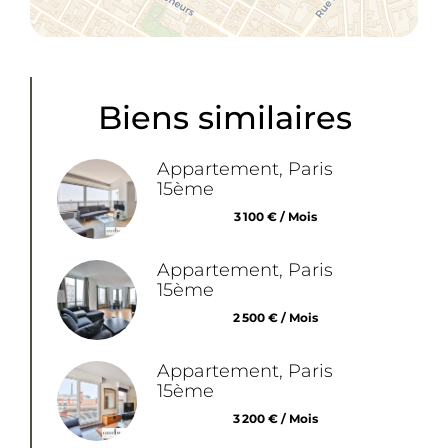
Biens similaires
Appartement, Paris
15ème
3 100 € / Mois
Appartement, Paris
15ème
2 500 € / Mois
Appartement, Paris
15ème
3 200 € / Mois