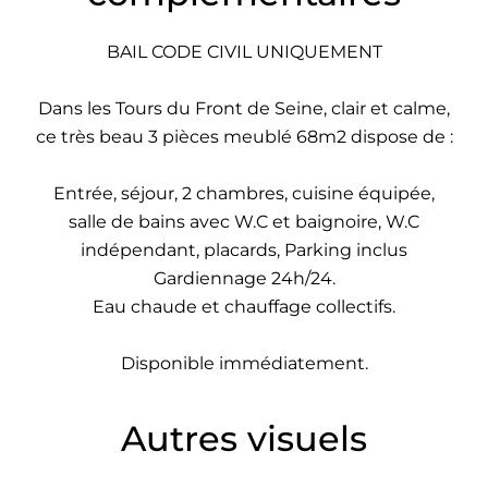
BAIL CODE CIVIL UNIQUEMENT
Dans les Tours du Front de Seine, clair et calme,
ce très beau 3 pièces meublé 68m2 dispose de :
Entrée, séjour, 2 chambres, cuisine équipée,
salle de bains avec W.C et baignoire, W.C
indépendant, placards, Parking inclus
Gardiennage 24h/24.
Eau chaude et chauffage collectifs.
Disponible immédiatement.
Autres visuels