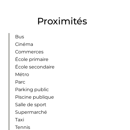
Proximités
Bus
Cinéma
Commerces
École primaire
École secondaire
Métro
Parc
Parking public
Piscine publique
Salle de sport
Supermarché
Taxi
Tennis