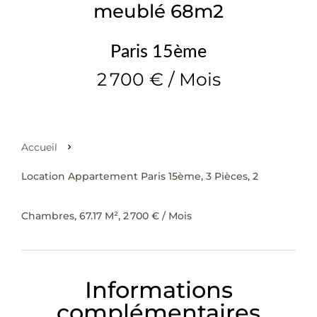
meublé 68m2
Paris 15ème
2 700 € / Mois
Accueil
Location Appartement Paris 15ème, 3 Pièces, 2
Chambres, 67.17 M², 2 700 € / Mois
Informations
complémentaires