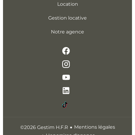
Location
Gestion locative
Notre agence
Mentions légales
©2026 Gestim H.F.R