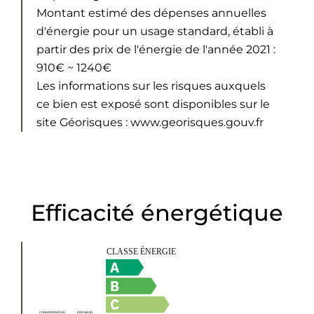
Montant estimé des dépenses annuelles
d'énergie pour un usage standard, établi à
partir des prix de l'énergie de l'année 2021 :
910€ ~ 1240€
Les informations sur les risques auxquels
ce bien est exposé sont disponibles sur le
site Géorisques : www.georisques.gouv.fr
Efficacité énergétique