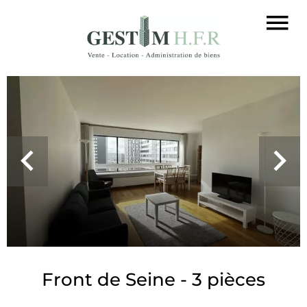
Front de Seine - 3 pièces