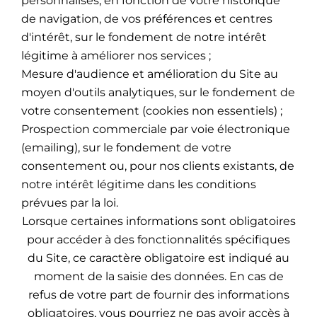
personnalisés, en fonction de votre historique
de navigation, de vos préférences et centres
d'intérêt, sur le fondement de notre intérêt
légitime à améliorer nos services ;
Mesure d'audience et amélioration du Site au
moyen d'outils analytiques, sur le fondement de
votre consentement (cookies non essentiels) ;
Prospection commerciale par voie électronique
(emailing), sur le fondement de votre
consentement ou, pour nos clients existants, de
notre intérêt légitime dans les conditions
prévues par la loi.
Lorsque certaines informations sont obligatoires
pour accéder à des fonctionnalités spécifiques
du Site, ce caractère obligatoire est indiqué au
moment de la saisie des données. En cas de
refus de votre part de fournir des informations
obligatoires, vous pourriez ne pas avoir accès à