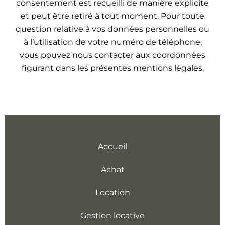
consentement est recueilli de manière explicite
et peut être retiré à tout moment. Pour toute
question relative à vos données personnelles ou
à l’utilisation de votre numéro de téléphone,
vous pouvez nous contacter aux coordonnées
figurant dans les présentes mentions légales.
Accueil
Achat
Location
Gestion locative