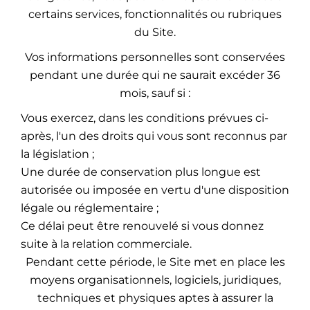
certains services, fonctionnalités ou rubriques
du Site.
Vos informations personnelles sont conservées
pendant une durée qui ne saurait excéder 36
mois, sauf si :
Vous exercez, dans les conditions prévues ci-
après, l'un des droits qui vous sont reconnus par
la législation ;
Une durée de conservation plus longue est
autorisée ou imposée en vertu d'une disposition
légale ou réglementaire ;
Ce délai peut être renouvelé si vous donnez
suite à la relation commerciale.
Pendant cette période, le Site met en place les
moyens organisationnels, logiciels, juridiques,
techniques et physiques aptes à assurer la