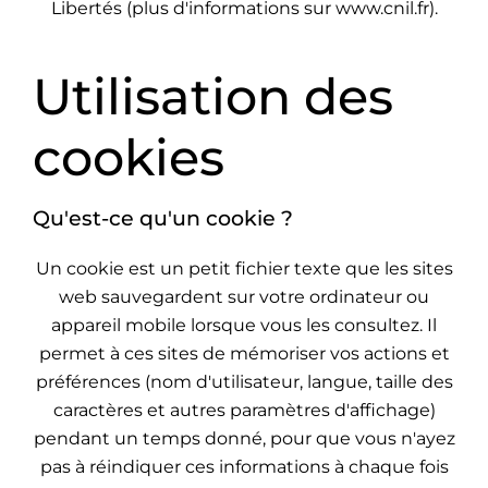
Libertés (plus d'informations sur www.cnil.fr).
Utilisation des
cookies
Qu'est-ce qu'un cookie ?
Un cookie est un petit fichier texte que les sites
web sauvegardent sur votre ordinateur ou
appareil mobile lorsque vous les consultez. Il
permet à ces sites de mémoriser vos actions et
préférences (nom d'utilisateur, langue, taille des
caractères et autres paramètres d'affichage)
pendant un temps donné, pour que vous n'ayez
pas à réindiquer ces informations à chaque fois