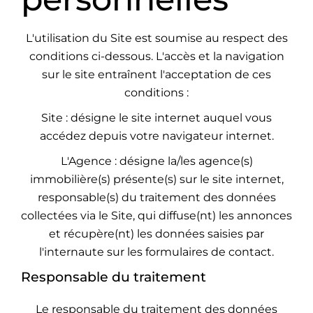
L'utilisation du Site est soumise au respect des
conditions ci-dessous. L'accès et la navigation
sur le site entraînent l'acceptation de ces
conditions :
Site : désigne le site internet auquel vous
accédez depuis votre navigateur internet.
L'Agence : désigne la/les agence(s)
immobilière(s) présente(s) sur le site internet,
responsable(s) du traitement des données
collectées via le Site, qui diffuse(nt) les annonces
et récupère(nt) les données saisies par
l'internaute sur les formulaires de contact.
Responsable du traitement
Le responsable du traitement des données