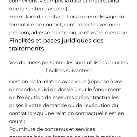
connexions, y compris la date et l'heure, ainsi
que le contenu accédé).
Formulaire de contact : Lors du remplissage du
formulaire de contact, sont collectés vos nom,
prénom, adresse électronique et votre message.
Finalités et bases juridiques des
traitements
Vos données personnelles sont utilisées pour les
finalités suivantes :
Gestion de la relation avec vous (réponse à vos
demandes, suivi de dossier), sur le fondement
de l'exécution de mesures précontractuelles
prises à votre demande ou de l'exécution du
contrat lorsqu'une relation contractuelle est en
cours ;
Fourniture de contenus et services