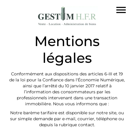
Mentions
légales
Conformément aux dispositions des articles 6-III et 19
de la loi pour la Confiance dans l'Économie Numérique,
ainsi que l’arrêté du 10 janvier 2017 relatif à
l’information des consommateurs par les
professionnels intervenant dans une transaction
immobilière. Nous vous informons que :
Notre barème tarifaire est disponible sur notre site, ou
sur simple demande par e-mail, courrier, téléphone ou
depuis la rubrique contact.