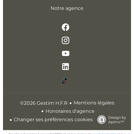
Notre agence
Mentions légales
©2026 Gestim H.F.R
Honoraires d'agence
Design by
Changer ses préférences cookies
Apimo™