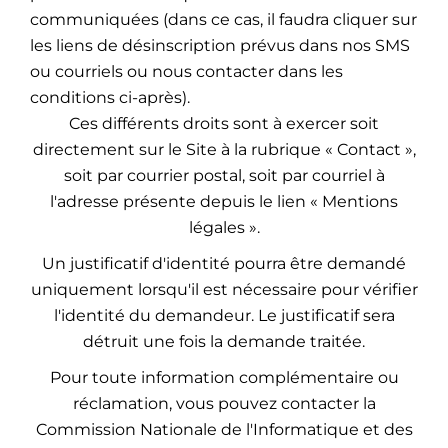
communiquées (dans ce cas, il faudra cliquer sur
les liens de désinscription prévus dans nos SMS
ou courriels ou nous contacter dans les
conditions ci-après).
Ces différents droits sont à exercer soit
directement sur le Site à la rubrique « Contact »,
soit par courrier postal, soit par courriel à
l'adresse présente depuis le lien « Mentions
légales ».
Un justificatif d'identité pourra être demandé
uniquement lorsqu'il est nécessaire pour vérifier
l'identité du demandeur. Le justificatif sera
détruit une fois la demande traitée.
Pour toute information complémentaire ou
réclamation, vous pouvez contacter la
Commission Nationale de l'Informatique et des