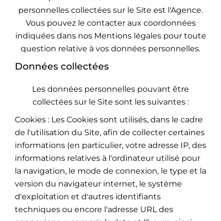
personnelles collectées sur le Site est l'Agence.
Vous pouvez le contacter aux coordonnées
indiquées dans nos Mentions légales pour toute
question relative à vos données personnelles.
Données collectées
Les données personnelles pouvant être
collectées sur le Site sont les suivantes :
Cookies : Les Cookies sont utilisés, dans le cadre
de l'utilisation du Site, afin de collecter certaines
informations (en particulier, votre adresse IP, des
informations relatives à l'ordinateur utilisé pour
la navigation, le mode de connexion, le type et la
version du navigateur internet, le système
d'exploitation et d'autres identifiants
techniques ou encore l'adresse URL des