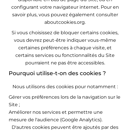
configurant votre navigateur internet. Pour en
savoir plus, vous pouvez également consulter
aboutcookies.org
.
Si vous choisissez de bloquer certains cookies,
vous devrez peut-être indiquer vous-même
certaines préférences à chaque visite, et
certains services ou fonctionnalités du Site
pourraient ne pas être accessibles.
Pourquoi utilise-t-on des cookies ?
Nous utilisons des cookies pour notamment :
Gérer vos préférences lors de la navigation sur le
Site ;
Améliorer nos services et permettre une
mesure de l'audience (Google Analytics).
D'autres cookies peuvent être ajoutés par des