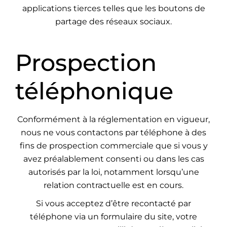
applications tierces telles que les boutons de
partage des réseaux sociaux.
Prospection
téléphonique
Conformément à la réglementation en vigueur,
nous ne vous contactons par téléphone à des
fins de prospection commerciale que si vous y
avez préalablement consenti ou dans les cas
autorisés par la loi, notamment lorsqu’une
relation contractuelle est en cours.
Si vous acceptez d’être recontacté par
téléphone via un formulaire du site, votre