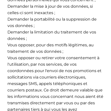
Demander la mise à jour de vos données, si
celles-ci sont inexactes ;
Demander la portabilité ou la suppression de
vos données ;
Demander la limitation du traitement de vos
données ;
Vous opposer, pour des motifs légitimes, au
traitement de vos données ;
Vous opposer ou retirer votre consentement à
l'utilisation, par nos services, de vos
coordonnées pour l'envoi de nos promotions et
sollicitations via courriers électroniques,
messages SMS, appels téléphoniques et
courriers postaux. Ce droit demeure valable que
les informations vous concernant nous aient été
transmises directement par vous ou par des
partenaires tiers à qui vous les avez