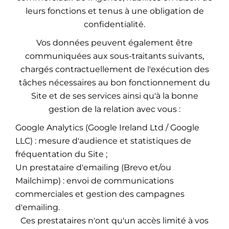
leurs fonctions et tenus à une obligation de
confidentialité.
Vos données peuvent également être
communiquées aux sous-traitants suivants,
chargés contractuellement de l'exécution des
tâches nécessaires au bon fonctionnement du
Site et de ses services ainsi qu'à la bonne
gestion de la relation avec vous :
Google Analytics (Google Ireland Ltd / Google
LLC) : mesure d'audience et statistiques de
fréquentation du Site ;
Un prestataire d'emailing (Brevo et/ou
Mailchimp) : envoi de communications
commerciales et gestion des campagnes
d'emailing.
Ces prestataires n'ont qu'un accès limité à vos