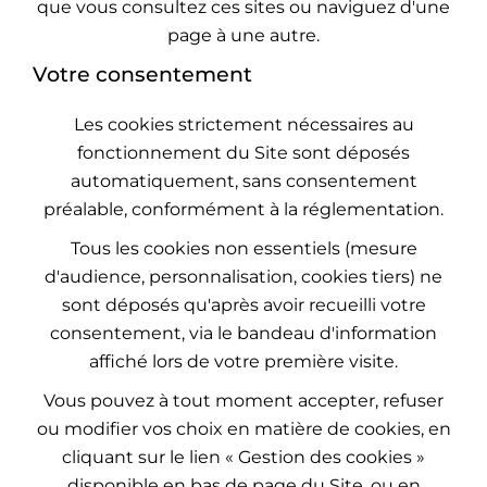
que vous consultez ces sites ou naviguez d'une
page à une autre.
Votre consentement
Les cookies strictement nécessaires au
fonctionnement du Site sont déposés
automatiquement, sans consentement
préalable, conformément à la réglementation.
Tous les cookies non essentiels (mesure
d'audience, personnalisation, cookies tiers) ne
sont déposés qu'après avoir recueilli votre
consentement, via le bandeau d'information
affiché lors de votre première visite.
Vous pouvez à tout moment accepter, refuser
ou modifier vos choix en matière de cookies, en
cliquant sur le lien « Gestion des cookies »
disponible en bas de page du Site, ou en