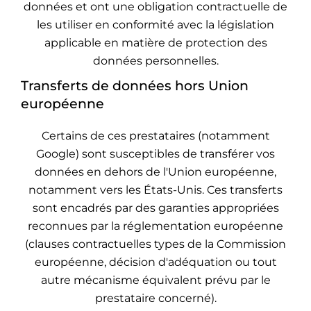
données et ont une obligation contractuelle de
les utiliser en conformité avec la législation
applicable en matière de protection des
données personnelles.
Transferts de données hors Union
européenne
Certains de ces prestataires (notamment
Google) sont susceptibles de transférer vos
données en dehors de l'Union européenne,
notamment vers les États-Unis. Ces transferts
sont encadrés par des garanties appropriées
reconnues par la réglementation européenne
(clauses contractuelles types de la Commission
européenne, décision d'adéquation ou tout
autre mécanisme équivalent prévu par le
prestataire concerné).