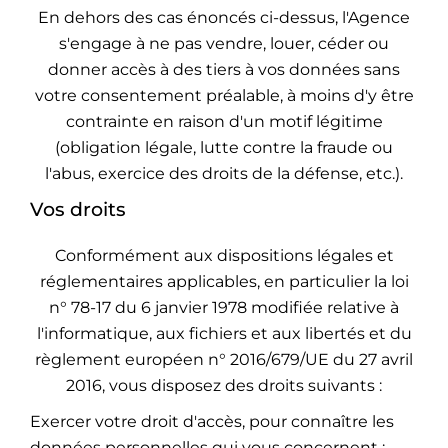
En dehors des cas énoncés ci-dessus, l'Agence
s'engage à ne pas vendre, louer, céder ou
donner accès à des tiers à vos données sans
votre consentement préalable, à moins d'y être
contrainte en raison d'un motif légitime
(obligation légale, lutte contre la fraude ou
l'abus, exercice des droits de la défense, etc.).
Vos droits
Conformément aux dispositions légales et
réglementaires applicables, en particulier la loi
n° 78-17 du 6 janvier 1978 modifiée relative à
l'informatique, aux fichiers et aux libertés et du
règlement européen n° 2016/679/UE du 27 avril
2016, vous disposez des droits suivants :
Exercer votre droit d'accès, pour connaître les
données personnelles qui vous concernent ;