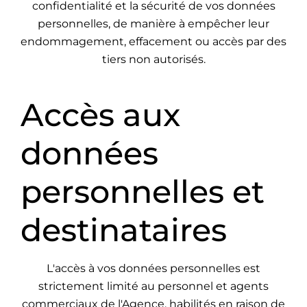
confidentialité et la sécurité de vos données
personnelles, de manière à empêcher leur
endommagement, effacement ou accès par des
tiers non autorisés.
Accès aux
données
personnelles et
destinataires
L'accès à vos données personnelles est
strictement limité au personnel et agents
commerciaux de l'Agence, habilités en raison de