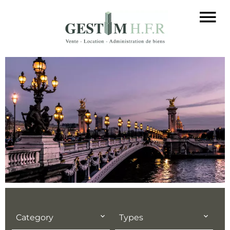
Category
Types