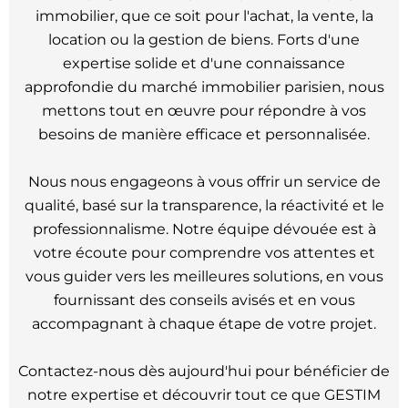
immobilier, que ce soit pour l'achat, la vente, la
location ou la gestion de biens. Forts d'une
expertise solide et d'une connaissance
approfondie du marché immobilier parisien, nous
mettons tout en œuvre pour répondre à vos
besoins de manière efficace et personnalisée.
Nous nous engageons à vous offrir un service de
qualité, basé sur la transparence, la réactivité et le
professionnalisme. Notre équipe dévouée est à
votre écoute pour comprendre vos attentes et
vous guider vers les meilleures solutions, en vous
fournissant des conseils avisés et en vous
accompagnant à chaque étape de votre projet.
Contactez-nous dès aujourd'hui pour bénéficier de
notre expertise et découvrir tout ce que GESTIM