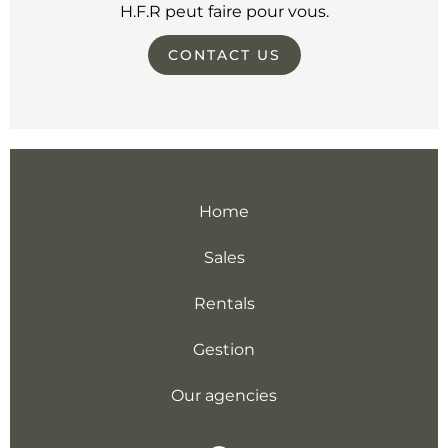
H.F.R peut faire pour vous.
CONTACT US
Home
Sales
Rentals
Gestion
Our agencies