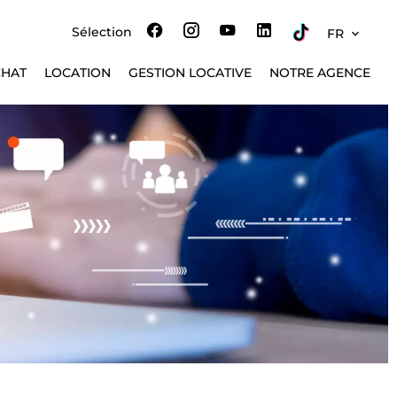
Sélection
FR
CHAT
LOCATION
GESTION LOCATIVE
NOTRE AGENCE