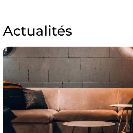
Actualités