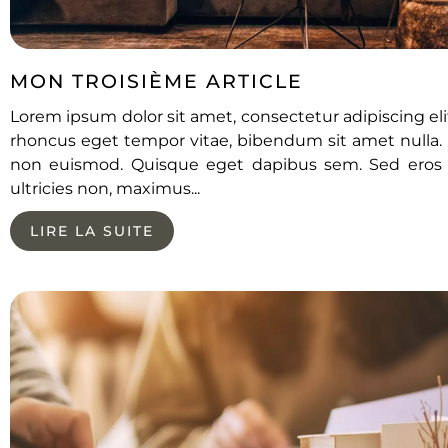
MON TROISIÈME ARTICLE
Lorem ipsum dolor sit amet, consectetur adipiscing elit
rhoncus eget tempor vitae, bibendum sit amet nulla. M
non euismod. Quisque eget dapibus sem. Sed eros 
ultricies non, maximus...
LIRE LA SUITE