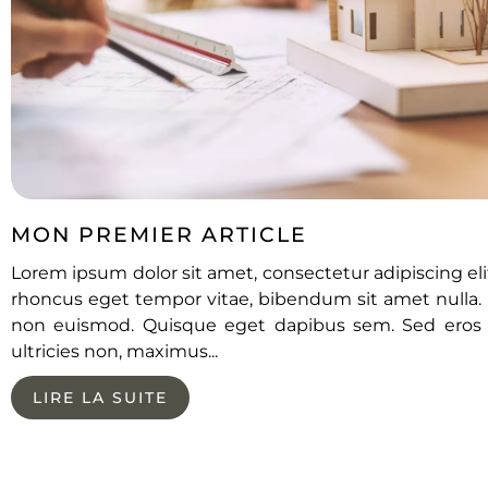
MON PREMIER ARTICLE
Lorem ipsum dolor sit amet, consectetur adipiscing elit
rhoncus eget tempor vitae, bibendum sit amet nulla. M
non euismod. Quisque eget dapibus sem. Sed eros 
ultricies non, maximus...
LIRE LA SUITE